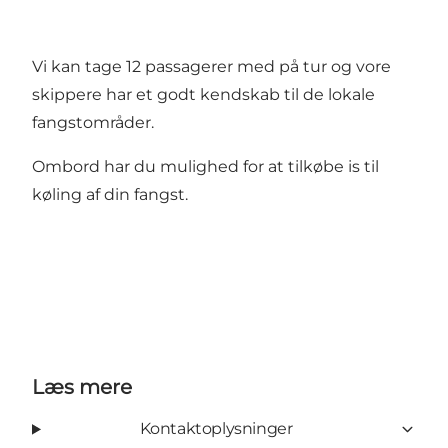
Vi kan tage 12 passagerer med på tur og vore
skippere har et godt kendskab til de lokale
fangstområder.
Ombord har du mulighed for at tilkøbe is til
køling af din fangst.
Læs mere
Kontaktoplysninger