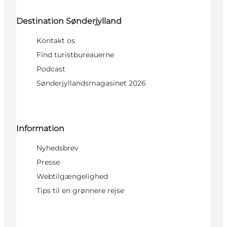
Destination Sønderjylland
Kontakt os
Find turistbureauerne
Podcast
Sønderjyllandsmagasinet 2026
Information
Nyhedsbrev
Presse
Webtilgængelighed
Tips til en grønnere rejse