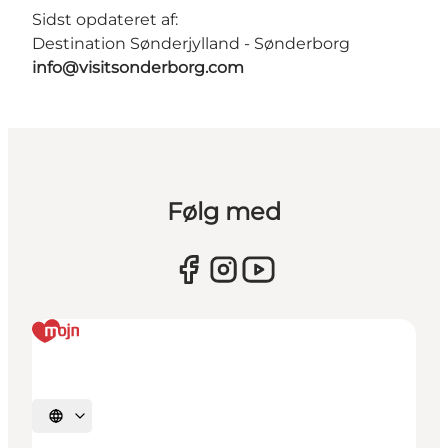
Sidst opdateret af:
Destination Sønderjylland - Sønderborg
info@visitsonderborg.com
Følg med
Vælg sprog