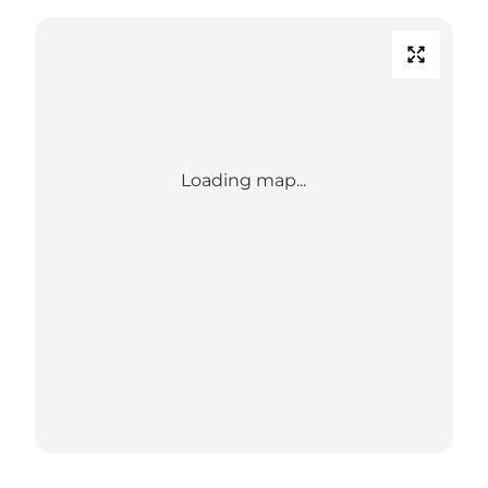
Loading map...