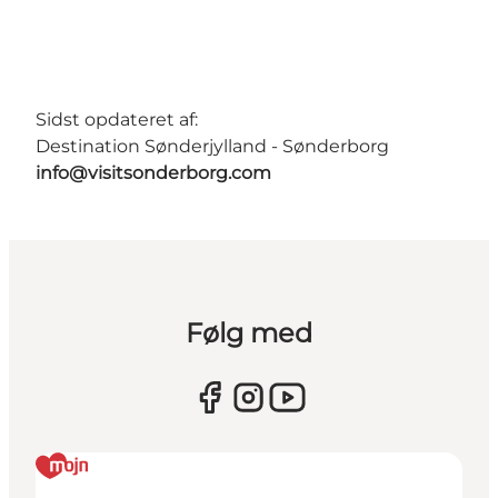
Sidst opdateret af:
Destination Sønderjylland - Sønderborg
info@visitsonderborg.com
Følg med