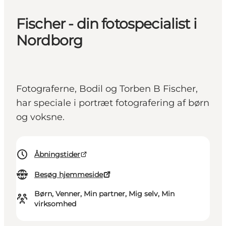
Fischer - din fotospecialist i
Nordborg
Fotograferne, Bodil og Torben B Fischer,
har speciale i portræt fotografering af børn
og voksne.
Åbningstider
Besøg hjemmeside
Børn, Venner, Min partner, Mig selv, Min
virksomhed