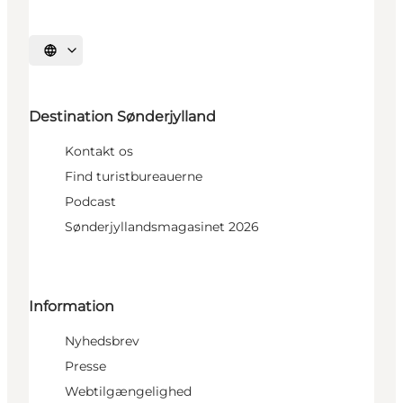
Vælg sprog
Destination Sønderjylland
Kontakt os
Find turistbureauerne
Podcast
Sønderjyllandsmagasinet 2026
Information
Nyhedsbrev
Presse
Webtilgængelighed