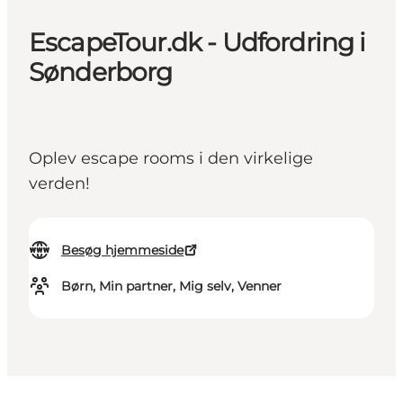
EscapeTour.dk - Udfordring i
Sønderborg
Oplev escape rooms i den virkelige
verden!
Besøg hjemmeside
Børn, Min partner, Mig selv, Venner