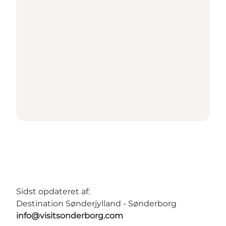
Sidst opdateret af:
Destination Sønderjylland - Sønderborg
info@visitsonderborg.com