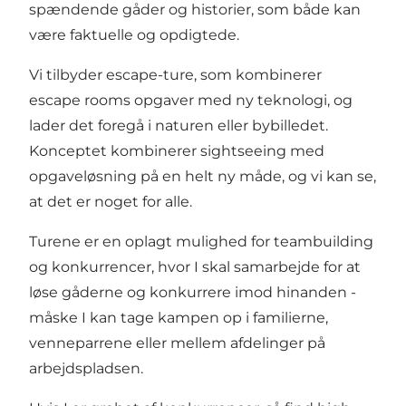
spændende gåder og historier, som både kan
være faktuelle og opdigtede.
Vi tilbyder escape-ture, som kombinerer
escape rooms opgaver med ny teknologi, og
lader det foregå i naturen eller bybilledet.
Konceptet kombinerer sightseeing med
opgaveløsning på en helt ny måde, og vi kan se,
at det er noget for alle.
Turene er en oplagt mulighed for teambuilding
og konkurrencer, hvor I skal samarbejde for at
løse gåderne og konkurrere imod hinanden -
måske I kan tage kampen op i familierne,
venneparrene eller mellem afdelinger på
arbejdspladsen.