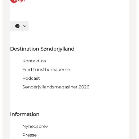
Vælg sprog
Destination Sønderjylland
Kontakt os
Find turistbureauerne
Podcast
Sønderjyllandsmagasinet 2026
Information
Nyhedsbrev
Presse