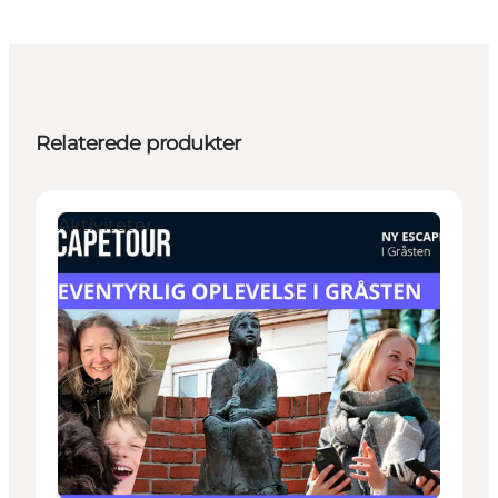
Relaterede produkter
Aktiviteter