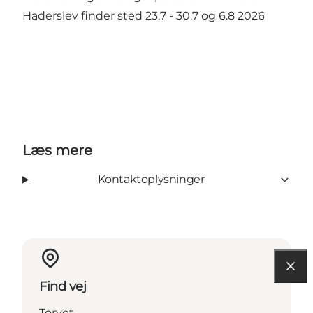
Haderslev finder sted 23.7 - 30.7 og 6.8 2026
Læs mere
Kontaktoplysninger
Find vej
Torvet