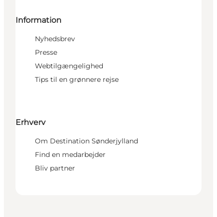
Information
Nyhedsbrev
Presse
Webtilgængelighed
Tips til en grønnere rejse
Erhverv
Om Destination Sønderjylland
Find en medarbejder
Bliv partner