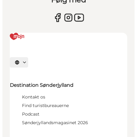
Vælg sprog
Destination Sønderjylland
Kontakt os
Find turistbureauerne
Podcast
Sønderjyllandsmagasinet 2026