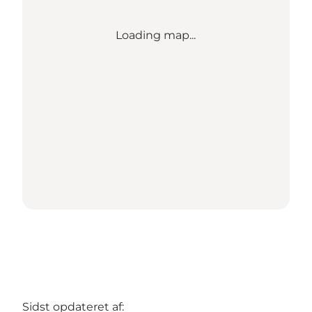
Loading map...
Sidst opdateret af: