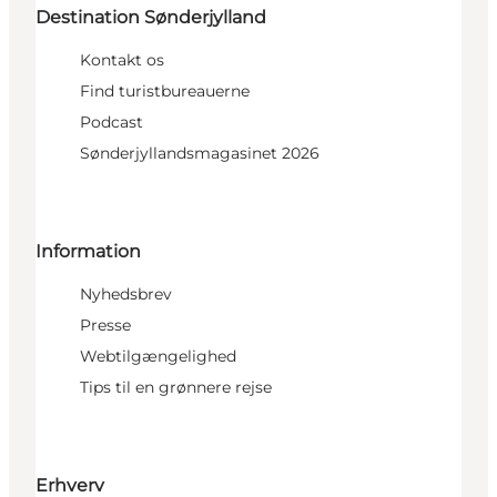
Destination Sønderjylland
Kontakt os
Find turistbureauerne
Podcast
Sønderjyllandsmagasinet 2026
Information
Nyhedsbrev
Presse
Webtilgængelighed
Tips til en grønnere rejse
Erhverv