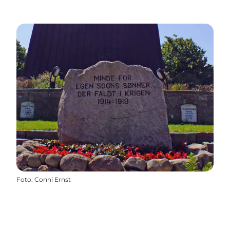
Foto
:
Conni Ernst