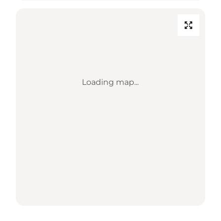
Loading map...