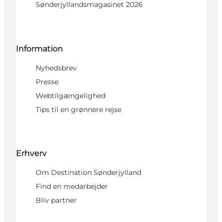
Sønderjyllandsmagasinet 2026
Information
Nyhedsbrev
Presse
Webtilgængelighed
Tips til en grønnere rejse
Erhverv
Om Destination Sønderjylland
Find en medarbejder
Bliv partner