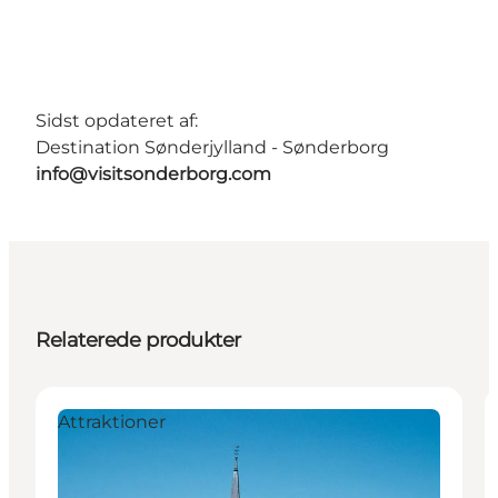
Sidst opdateret af:
Destination Sønderjylland - Sønderborg
info@visitsonderborg.com
Relaterede produkter
Attraktioner