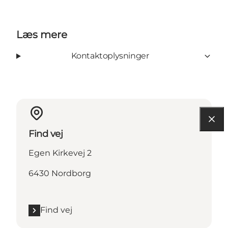
Læs mere
Kontaktoplysninger
Find vej
Egen Kirkevej 2
6430 Nordborg
Find vej