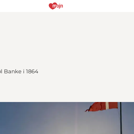
l Banke i 1864