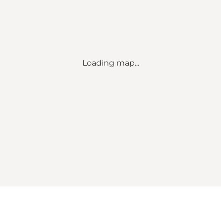
Loading map...