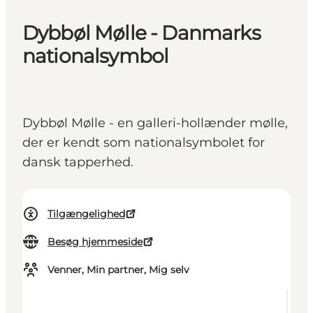
Dybbøl Mølle - Danmarks
nationalsymbol
Dybbøl Mølle - en galleri-hollænder mølle,
der er kendt som nationalsymbolet for
dansk tapperhed.
Tilgængelighed
Besøg hjemmeside
Venner, Min partner, Mig selv