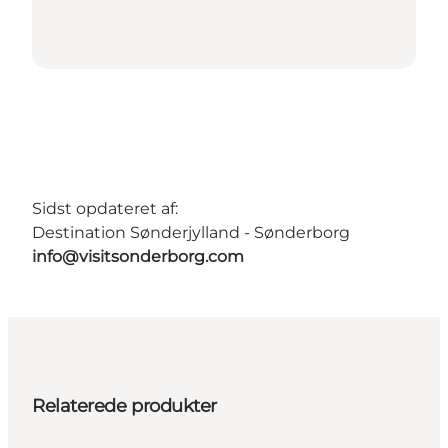
Sidst opdateret af:
Destination Sønderjylland - Sønderborg
info@visitsonderborg.com
Relaterede produkter