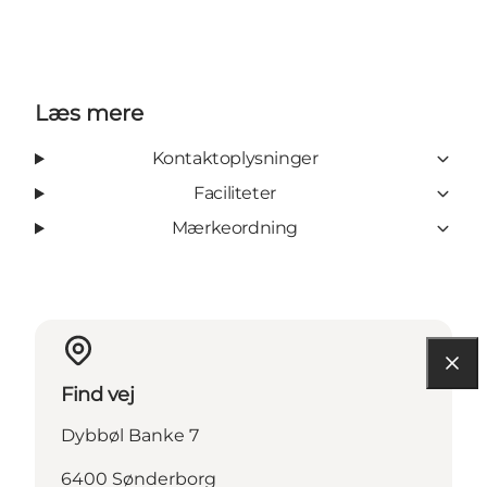
Læs mere
Kontaktoplysninger
Faciliteter
Mærkeordning
Find vej
Dybbøl Banke 7
6400 Sønderborg