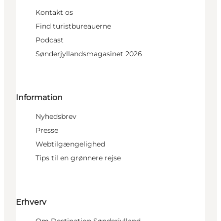
Kontakt os
Find turistbureauerne
Podcast
Sønderjyllandsmagasinet 2026
Information
Nyhedsbrev
Presse
Webtilgængelighed
Tips til en grønnere rejse
Erhverv
Om Destination Sønderjylland