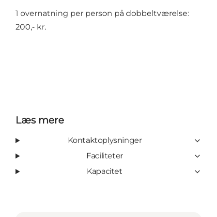
1 overnatning per person på dobbeltværelse:
200,- kr.
Læs mere
Kontaktoplysninger
Faciliteter
Kapacitet