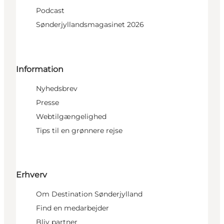
Podcast
Sønderjyllandsmagasinet 2026
Information
Nyhedsbrev
Presse
Webtilgængelighed
Tips til en grønnere rejse
Erhverv
Om Destination Sønderjylland
Find en medarbejder
Bliv partner