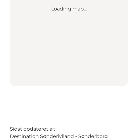
Loading map...
Sidst opdateret af:
Destination Sønderjylland - Sønderborg