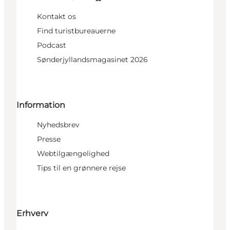
Kontakt os
Find turistbureauerne
Podcast
Sønderjyllandsmagasinet 2026
Information
Nyhedsbrev
Presse
Webtilgængelighed
Tips til en grønnere rejse
Erhverv