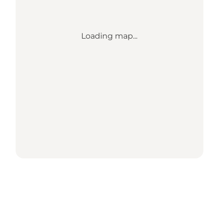
Loading map...