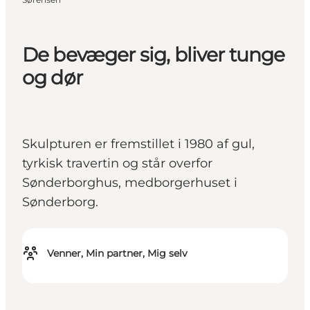
De bevæger sig, bliver tunge
og dør
Skulpturen er fremstillet i 1980 af gul,
tyrkisk travertin og står overfor
Sønderborghus, medborgerhuset i
Sønderborg.
Venner, Min partner, Mig selv