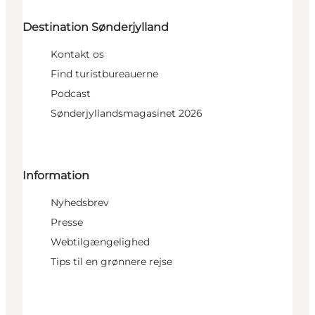
Destination Sønderjylland
Kontakt os
Find turistbureauerne
Podcast
Sønderjyllandsmagasinet 2026
Information
Nyhedsbrev
Presse
Webtilgængelighed
Tips til en grønnere rejse