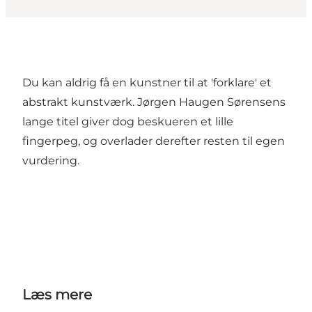
Du kan aldrig få en kunstner til at 'forklare' et
abstrakt kunstværk. Jørgen Haugen Sørensens
lange titel giver dog beskueren et lille
fingerpeg, og overlader derefter resten til egen
vurdering.
Læs mere