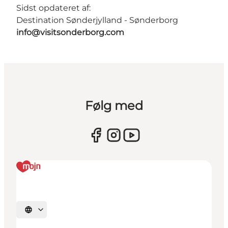
Sidst opdateret af:
Destination Sønderjylland - Sønderborg
info@visitsonderborg.com
Følg med
Vælg sprog