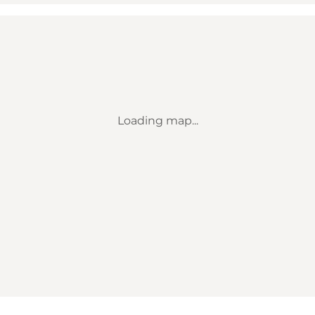
Loading map...