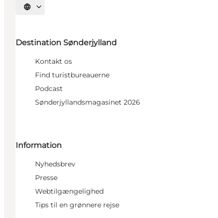
Vælg sprog
Destination Sønderjylland
Kontakt os
Find turistbureauerne
Podcast
Sønderjyllandsmagasinet 2026
Information
Nyhedsbrev
Presse
Webtilgængelighed
Tips til en grønnere rejse