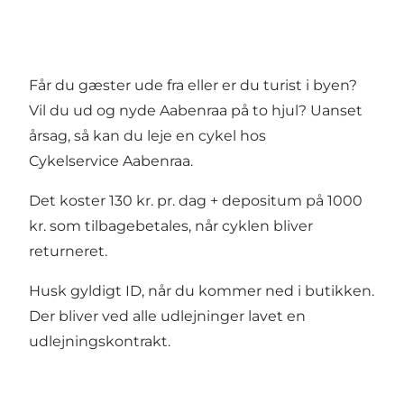
Får du gæster ude fra eller er du turist i byen?
Vil du ud og nyde Aabenraa på to hjul? Uanset
årsag, så kan du leje en cykel hos
Cykelservice Aabenraa.
Det koster 130 kr. pr. dag + depositum på 1000
kr. som tilbagebetales, når cyklen bliver
returneret.
Husk gyldigt ID, når du kommer ned i butikken.
Der bliver ved alle udlejninger lavet en
udlejningskontrakt.