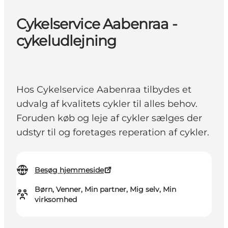
Cykelservice Aabenraa -
cykeludlejning
Hos Cykelservice Aabenraa tilbydes et
udvalg af kvalitets cykler til alles behov.
Foruden køb og leje af cykler sælges der
udstyr til og foretages reperation af cykler.
Besøg hjemmeside
Børn, Venner, Min partner, Mig selv, Min
virksomhed