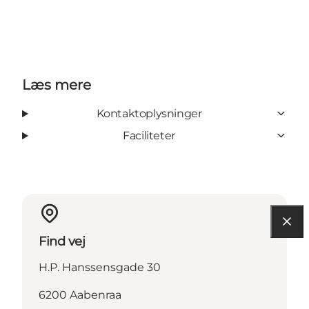
Læs mere
Kontaktoplysninger
Faciliteter
Find vej
H.P. Hanssensgade 30
6200 Aabenraa