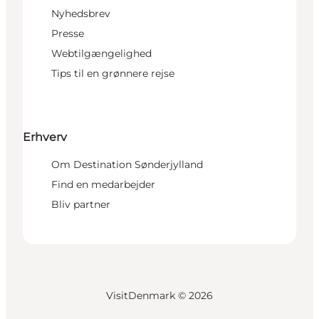
Nyhedsbrev
Presse
Webtilgængelighed
Tips til en grønnere rejse
Erhverv
Om Destination Sønderjylland
Find en medarbejder
Bliv partner
VisitDenmark ©
2026