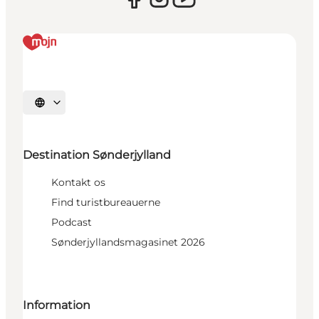
Vælg sprog
Destination Sønderjylland
Kontakt os
Find turistbureauerne
Podcast
Sønderjyllandsmagasinet 2026
Information