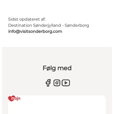
Sidst opdateret af:
Destination Sønderjylland - Sønderborg
info@visitsonderborg.com
Følg med