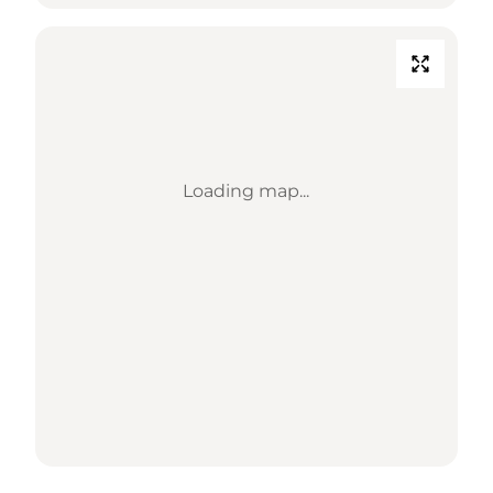
Loading map...