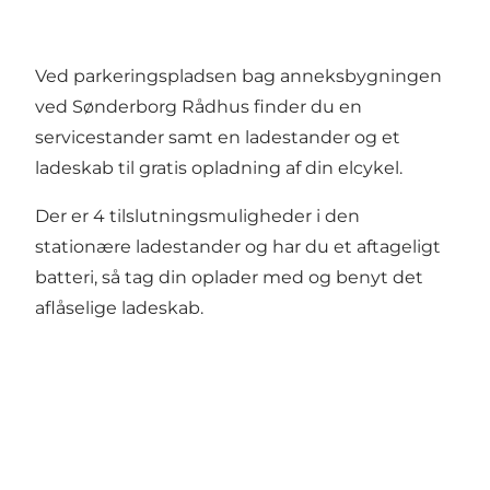
Ved parkeringspladsen bag anneksbygningen
ved Sønderborg Rådhus finder du en
servicestander samt en ladestander og et
ladeskab til gratis opladning af din elcykel.
Der er 4 tilslutningsmuligheder i den
stationære ladestander og har du et aftageligt
batteri, så tag din oplader med og benyt det
aflåselige ladeskab.