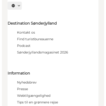
Vælg sprog
Destination Sønderjylland
Kontakt os
Find turistbureauerne
Podcast
Sønderjyllandsmagasinet 2026
Information
Nyhedsbrev
Presse
Webtilgængelighed
Tips til en grønnere rejse