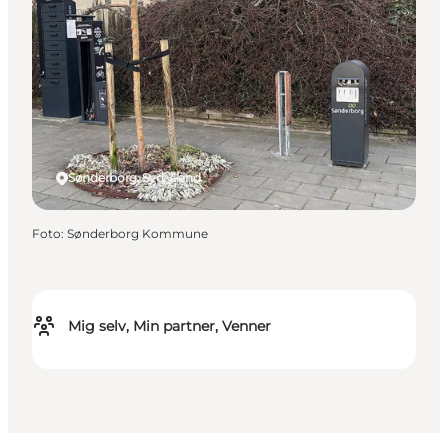
Sønderborg, Sydjylland
Foto
:
Sønderborg Kommune
Mig selv, Min partner, Venner