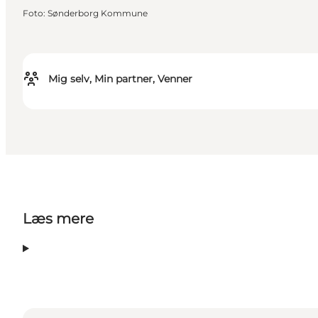
Foto
:
Sønderborg Kommune
Mig selv, Min partner, Venner
Læs mere