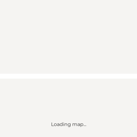
Loading map...