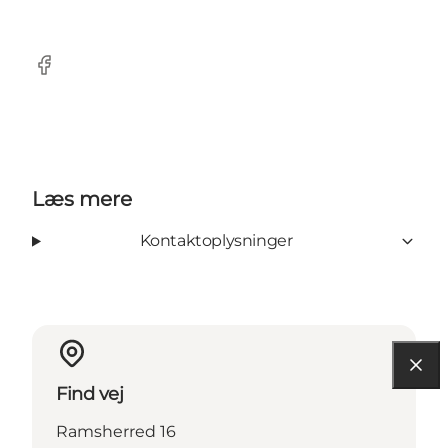
Facebook
Læs mere
Kontaktoplysninger
Find vej
Ramsherred 16