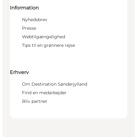
Information
Nyhedsbrev
Presse
Webtilgængelighed
Tips til en grønnere rejse
Erhverv
Om Destination Sønderjylland
Find en medarbejder
Bliv partner