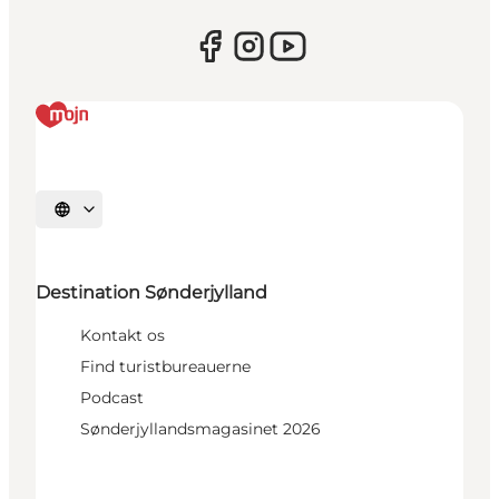
Vælg sprog
Destination Sønderjylland
Kontakt os
Find turistbureauerne
Podcast
Sønderjyllandsmagasinet 2026