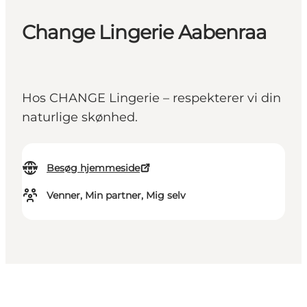
Change Lingerie Aabenraa
Hos CHANGE Lingerie – respekterer vi din
naturlige skønhed.
Besøg hjemmeside
Venner, Min partner, Mig selv