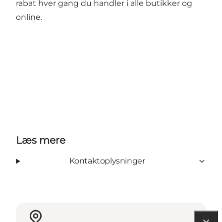
rabat hver gang du handler i alle butikker og
online.
Læs mere
Kontaktoplysninger