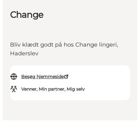
Change
Bliv klædt godt på hos Change lingeri,
Haderslev
Besøg hjemmeside
Venner, Min partner, Mig selv