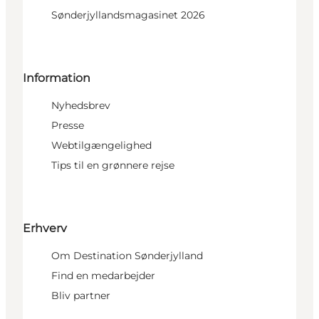
Sønderjyllandsmagasinet 2026
Information
Nyhedsbrev
Presse
Webtilgængelighed
Tips til en grønnere rejse
Erhverv
Om Destination Sønderjylland
Find en medarbejder
Bliv partner