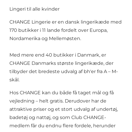
Lingeri til alle kvinder
CHANGE Lingerie er en dansk lingerikæde med
170 butikker i 11 lande fordelt over Europa,
Nordamerika og Mellemøsten.
Med mere end 40 butikker i Danmark, er
CHANGE Danmarks største lingerikæde, der
tilbyder det bredeste udvalg af bh'er fra A – M-
skål.
Hos CHANGE kan du både få taget mål og få
vejledning – helt gratis. Derudover har de
attraktive priser og et stort udvalg af undertøj,
badetøj og nattøj, og som Club CHANGE-
medlem får du endnu flere fordele, herunder