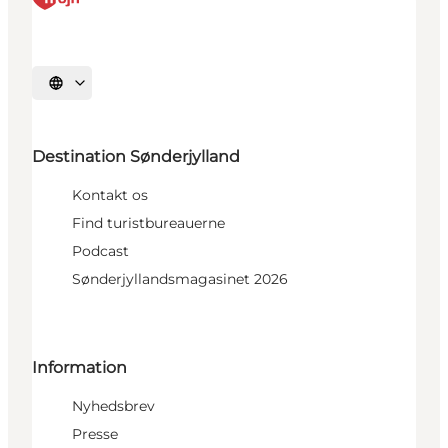
Vælg sprog
Destination Sønderjylland
Kontakt os
Find turistbureauerne
Podcast
Sønderjyllandsmagasinet 2026
Information
Nyhedsbrev
Presse