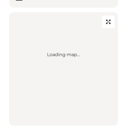
Loading map...