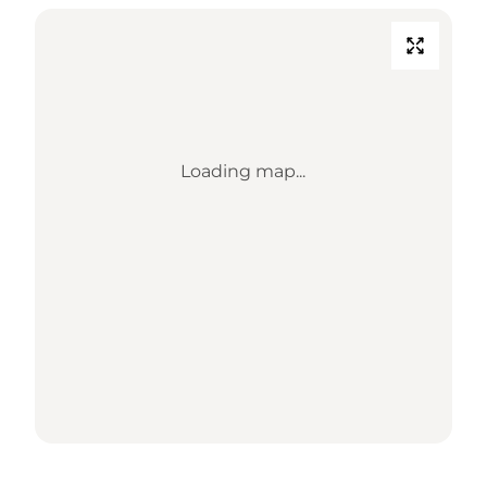
Loading map...