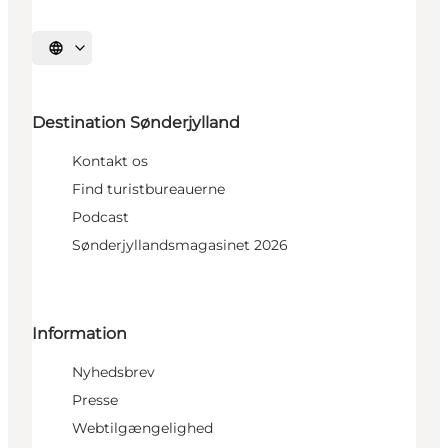
Vælg sprog
Destination Sønderjylland
Kontakt os
Find turistbureauerne
Podcast
Sønderjyllandsmagasinet 2026
Information
Nyhedsbrev
Presse
Webtilgængelighed