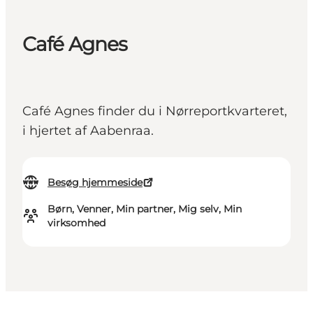
Café Agnes
Café Agnes finder du i Nørreportkvarteret,
i hjertet af Aabenraa.
Besøg hjemmeside
Børn, Venner, Min partner, Mig selv, Min
virksomhed