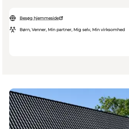
Besøg hjemmeside
Børn, Venner, Min partner, Mig selv, Min virksomhed