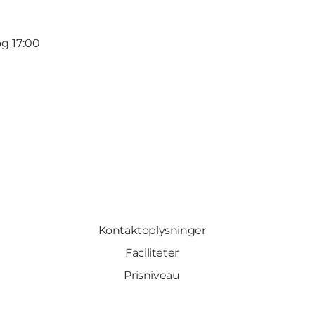
g 17:00
Kontaktoplysninger
Faciliteter
Prisniveau