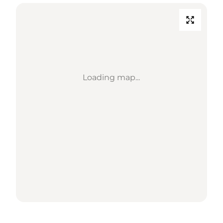
Loading map...