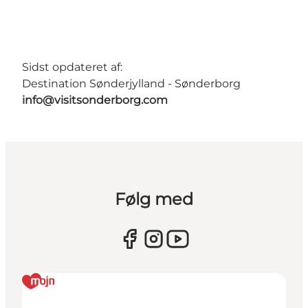
Sidst opdateret af:
Destination Sønderjylland - Sønderborg
info@visitsonderborg.com
Følg med