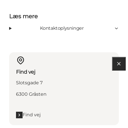
Læs mere
Kontaktoplysninger
Find vej
Slotsgade 7
6300 Gråsten
Find vej