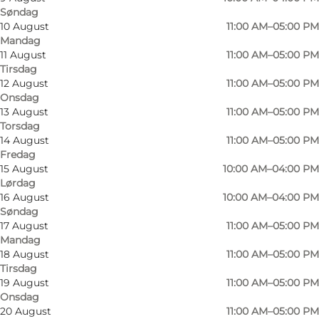
Søndag
10 August
11:00 AM–05:00 PM
Mandag
11 August
11:00 AM–05:00 PM
Tirsdag
12 August
11:00 AM–05:00 PM
Onsdag
13 August
11:00 AM–05:00 PM
Torsdag
14 August
11:00 AM–05:00 PM
Fredag
15 August
10:00 AM–04:00 PM
Lørdag
16 August
10:00 AM–04:00 PM
Søndag
17 August
11:00 AM–05:00 PM
Mandag
Foto
:
Butik K
18 August
11:00 AM–05:00 PM
Tirsdag
19 August
11:00 AM–05:00 PM
Onsdag
20 August
11:00 AM–05:00 PM