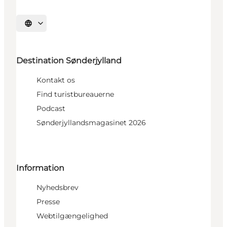
Vælg sprog
Destination Sønderjylland
Kontakt os
Find turistbureauerne
Podcast
Sønderjyllandsmagasinet 2026
Information
Nyhedsbrev
Presse
Webtilgængelighed