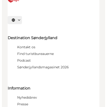
Vælg sprog
Destination Sønderjylland
Kontakt os
Find turistbureauerne
Podcast
Sønderjyllandsmagasinet 2026
Information
Nyhedsbrev
Presse