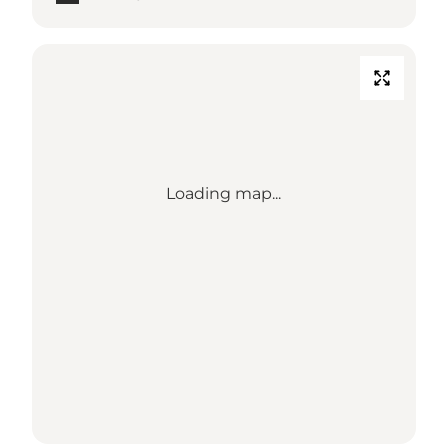
Loading map...