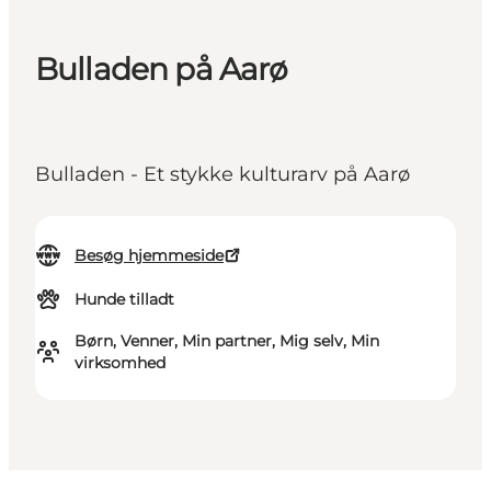
Bulladen på Aarø
Bulladen - Et stykke kulturarv på Aarø
Besøg hjemmeside
Hunde tilladt
Børn, Venner, Min partner, Mig selv, Min
virksomhed