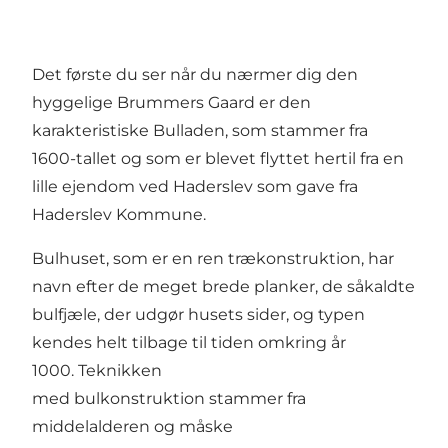
Det første du ser når du nærmer dig den
hyggelige Brummers Gaard er den
karakteristiske Bulladen, som stammer fra
1600-tallet og som er blevet flyttet hertil fra en
lille ejendom ved Haderslev som gave fra
Haderslev Kommune.
Bulhuset, som er en ren trækonstruktion, har
navn efter de meget brede planker, de såkaldte
bulfjæle, der udgør husets sider, og typen
kendes helt tilbage til tiden omkring år
1000. Teknikken
med bulkonstruktion stammer fra
middelalderen og måske