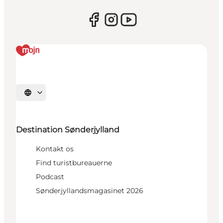
Vælg sprog
Destination Sønderjylland
Kontakt os
Find turistbureauerne
Podcast
Sønderjyllandsmagasinet 2026