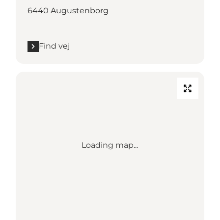
6440 Augustenborg
Find vej
Loading map...