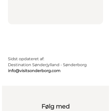
Sidst opdateret af:
Destination Sønderjylland - Sønderborg
info@visitsonderborg.com
Følg med