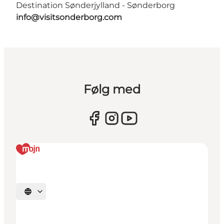
Destination Sønderjylland - Sønderborg
info@visitsonderborg.com
Følg med
Vælg sprog