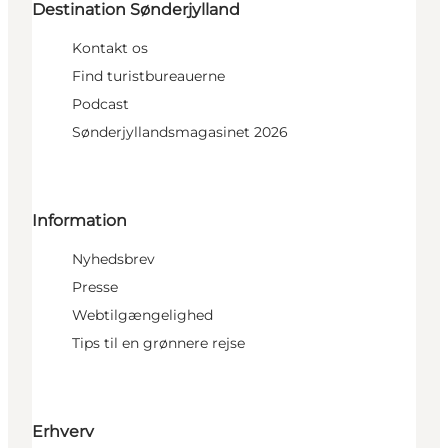
Destination Sønderjylland
Kontakt os
Find turistbureauerne
Podcast
Sønderjyllandsmagasinet 2026
Information
Nyhedsbrev
Presse
Webtilgængelighed
Tips til en grønnere rejse
Erhverv