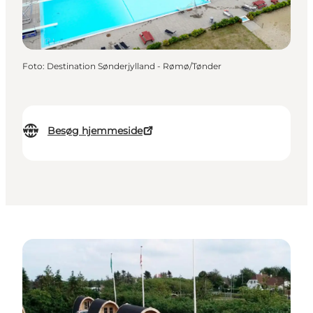
Foto
:
Destination Sønderjylland - Rømø/Tønder
Besøg hjemmeside