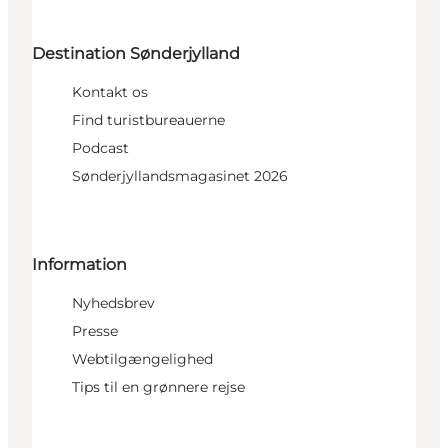
Destination Sønderjylland
Kontakt os
Find turistbureauerne
Podcast
Sønderjyllandsmagasinet 2026
Information
Nyhedsbrev
Presse
Webtilgængelighed
Tips til en grønnere rejse