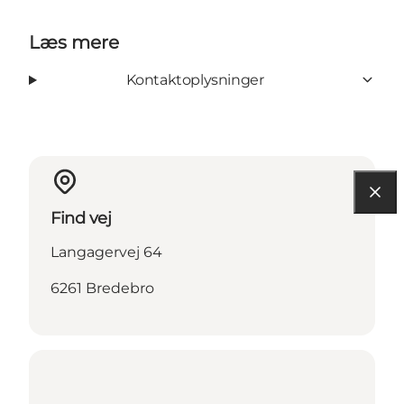
Læs mere
Kontaktoplysninger
Find vej
Langagervej 64
6261 Bredebro