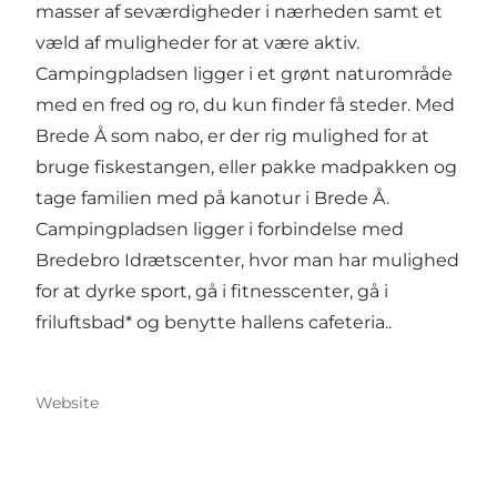
masser af seværdigheder i nærheden samt et
væld af muligheder for at være aktiv.
Campingpladsen ligger i et grønt naturområde
med en fred og ro, du kun finder få steder. Med
Brede Å som nabo, er der rig mulighed for at
bruge fiskestangen, eller pakke madpakken og
tage familien med på kanotur i Brede Å.
Campingpladsen ligger i forbindelse med
Bredebro Idrætscenter, hvor man har mulighed
for at dyrke sport, gå i fitnesscenter, gå i
friluftsbad* og benytte hallens cafeteria..
Website