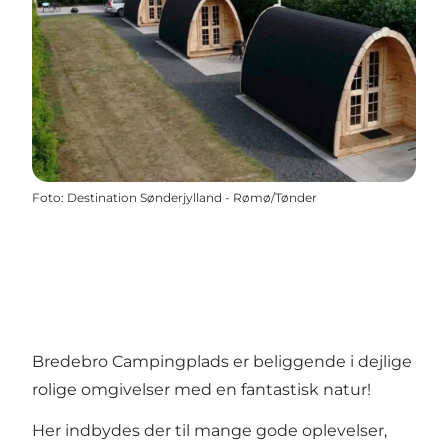
Foto
:
Destination Sønderjylland - Rømø/Tønder
Bredebro Campingplads er beliggende i dejlige
rolige omgivelser med en fantastisk natur!
Her indbydes der til mange gode oplevelser,