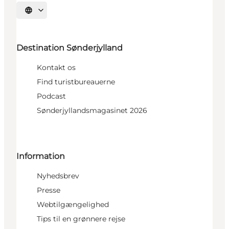
Vælg sprog
Destination Sønderjylland
Kontakt os
Find turistbureauerne
Podcast
Sønderjyllandsmagasinet 2026
Information
Nyhedsbrev
Presse
Webtilgængelighed
Tips til en grønnere rejse