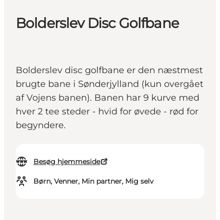
Bolderslev Disc Golfbane
Bolderslev disc golfbane er den næstmest
brugte bane i Sønderjylland (kun overgået
af Vojens banen). Banen har 9 kurve med
hver 2 tee steder - hvid for øvede - rød for
begyndere.
Besøg hjemmeside
Børn, Venner, Min partner, Mig selv