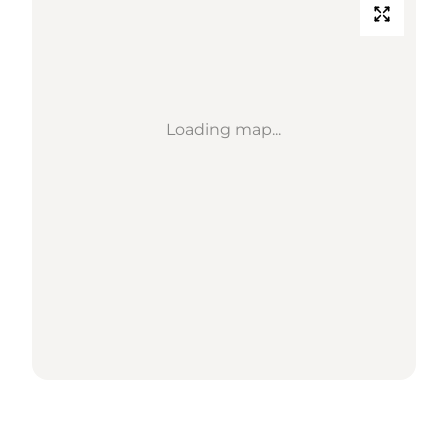
Loading map...