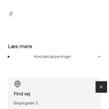
facebook
Læs mere
Kontaktoplysninger
Find vej
Bispegade 3