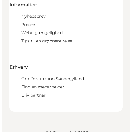
Information
Nyhedsbrev
Presse
Webtilgængelighed
Tips til en grønnere rejse
Erhverv
Om Destination Sønderjylland
Find en medarbejder
Bliv partner