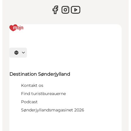
Vælg sprog
Destination Sønderjylland
Kontakt os
Find turistbureauerne
Podcast
Sønderjyllandsmagasinet 2026