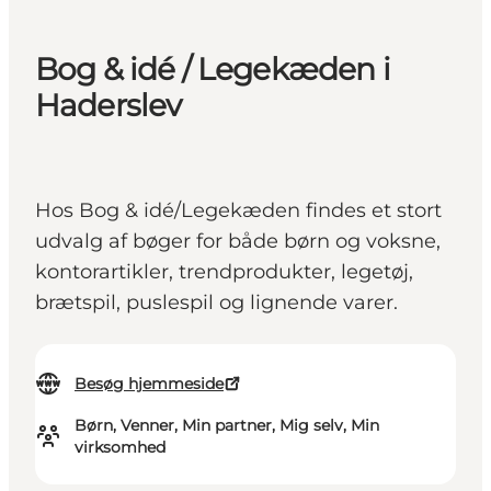
Bog & idé / Legekæden i
Haderslev
Hos Bog & idé/Legekæden findes et stort
udvalg af bøger for både børn og voksne,
kontorartikler, trendprodukter, legetøj,
brætspil, puslespil og lignende varer.
Besøg hjemmeside
Børn, Venner, Min partner, Mig selv, Min
virksomhed