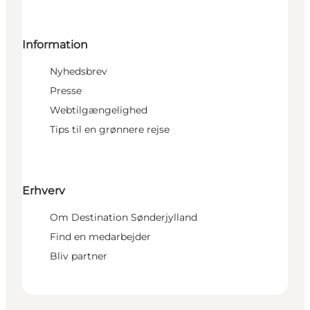
Information
Nyhedsbrev
Presse
Webtilgængelighed
Tips til en grønnere rejse
Erhverv
Om Destination Sønderjylland
Find en medarbejder
Bliv partner