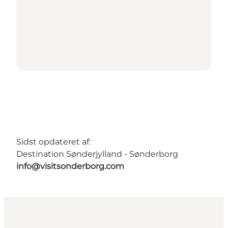
Sidst opdateret af:
Destination Sønderjylland - Sønderborg
info@visitsonderborg.com