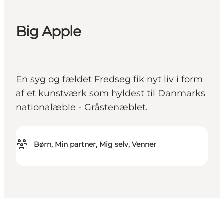
Big Apple
En syg og fældet Fredseg fik nyt liv i form
af et kunstværk som hyldest til Danmarks
nationalæble - Gråstenæblet.
Børn, Min partner, Mig selv, Venner