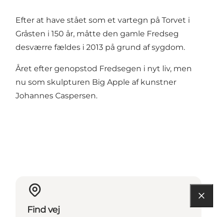
Efter at have stået som et vartegn på Torvet i
Gråsten i 150 år, måtte den gamle Fredseg
desværre fældes i 2013 på grund af sygdom.
Året efter genopstod Fredsegen i nyt liv, men
nu som skulpturen Big Apple af kunstner
Johannes Caspersen.
Find vej