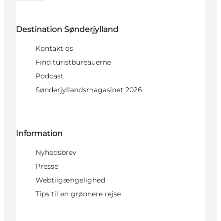
Destination Sønderjylland
Kontakt os
Find turistbureauerne
Podcast
Sønderjyllandsmagasinet 2026
Information
Nyhedsbrev
Presse
Webtilgængelighed
Tips til en grønnere rejse