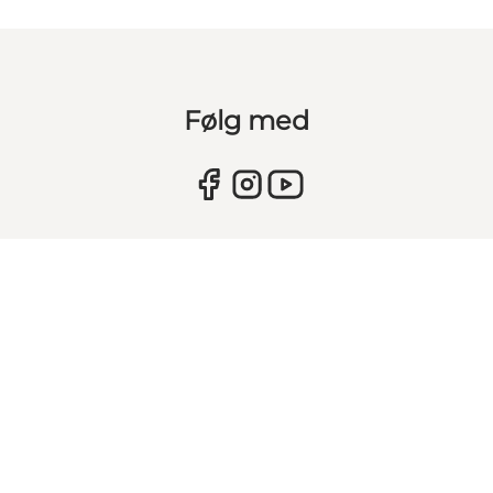
Følg med