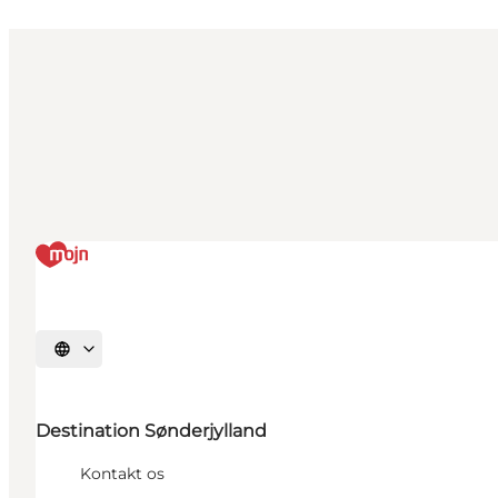
Vælg sprog
Destination Sønderjylland
Kontakt os