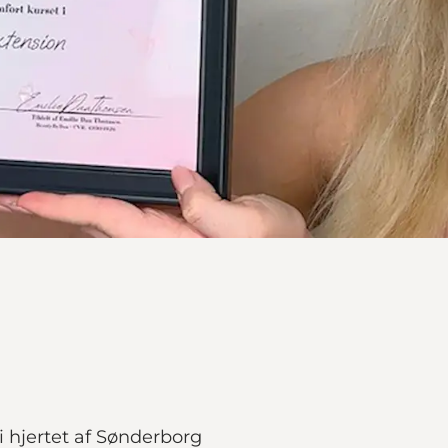
hjertet af Sønderborg