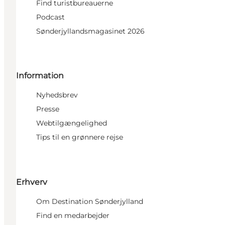
Find turistbureauerne
Podcast
Sønderjyllandsmagasinet 2026
Information
Nyhedsbrev
Presse
Webtilgængelighed
Tips til en grønnere rejse
Erhverv
Om Destination Sønderjylland
Find en medarbejder