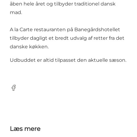
åben hele året og tilbyder traditionel dansk
mad.
A la Carte restauranten på Banegårdshotellet
tilbyder dagligt et bredt udvalg af retter fra det
danske køkken.
Udbuddet er altid tilpasset den aktuelle sæson.
Facebook
Læs mere