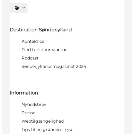
Vælg sprog
Destination Sønderjylland
Kontakt os
Find turistbureauerne
Podcast
Sønderjyllandsmagasinet 2026
Information
Nyhedsbrev
Presse
Webtilgængelighed
Tips til en grønnere rejse