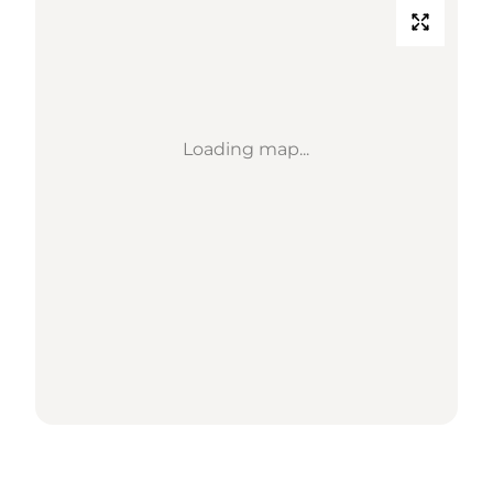
Loading map...