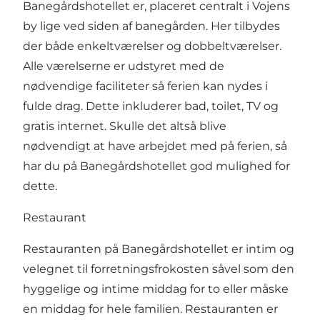
Banegårdshotellet er, placeret centralt i Vojens
by lige ved siden af banegården. Her tilbydes
der både enkeltværelser og dobbeltværelser.
Alle værelserne er udstyret med de
nødvendige faciliteter så ferien kan nydes i
fulde drag. Dette inkluderer bad, toilet, TV og
gratis internet. Skulle det altså blive
nødvendigt at have arbejdet med på ferien, så
har du på Banegårdshotellet god mulighed for
dette.
Restaurant
Restauranten på Banegårdshotellet er intim og
velegnet til forretningsfrokosten såvel som den
hyggelige og intime middag for to eller måske
en middag for hele familien. Restauranten er