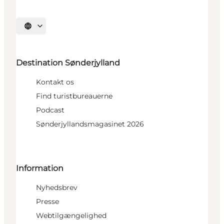
Vælg sprog
Destination Sønderjylland
Kontakt os
Find turistbureauerne
Podcast
Sønderjyllandsmagasinet 2026
Information
Nyhedsbrev
Presse
Webtilgængelighed