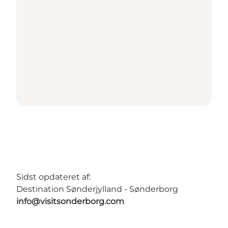
Sidst opdateret af:
Destination Sønderjylland - Sønderborg
info@visitsonderborg.com