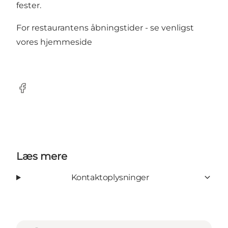
fester.
For restaurantens åbningstider - se venligst
vores
hjemmeside
Facebook
Læs mere
Kontaktoplysninger