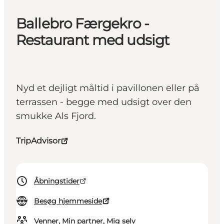
Ballebro Færgekro -
Restaurant med udsigt
Nyd et dejligt måltid i pavillonen eller på
terrassen - begge med udsigt over den
smukke Als Fjord.
TripAdvisor
Åbningstider
Besøg hjemmeside
Venner, Min partner, Mig selv