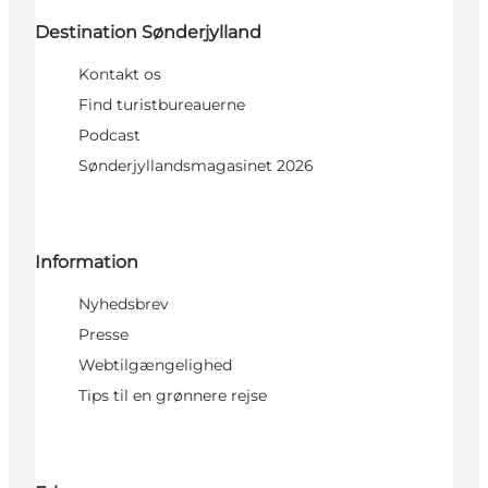
Destination Sønderjylland
Kontakt os
Find turistbureauerne
Podcast
Sønderjyllandsmagasinet 2026
Information
Nyhedsbrev
Presse
Webtilgængelighed
Tips til en grønnere rejse