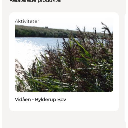
Relaterede produkter
Aktiviteter
Vidåen - Bylderup Bov