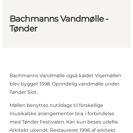
Bachmanns Vandmølle -
Tønder
Bachmanns Vandmølle også kaldet Visemøllen
blev bygget 1598. Oprindelig vandmølle under
Tønder Slot.
Møllen benyttes nutildags til forskellige
musikalske arrangementer bl.a. i forbindelse
med Tønder Festivalen. Kan kun beses udefra.
Arkitekt ukendt. Restaureret 1996 af arkitekt