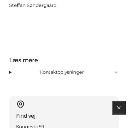
Steffen Søndergaard.
Læs mere
Kontaktoplysninger
Find vej
Kongevej 59