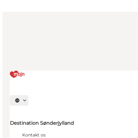
Vælg sprog
Destination Sønderjylland
Kontakt os