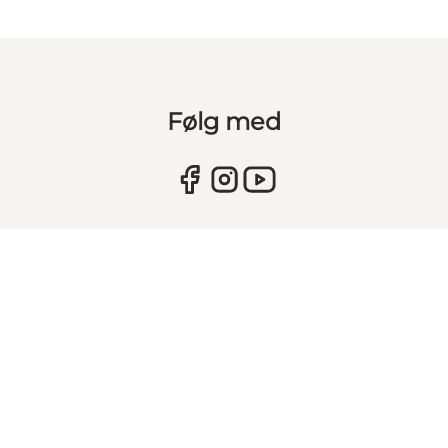
Følg med