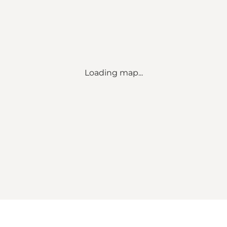
Loading map...