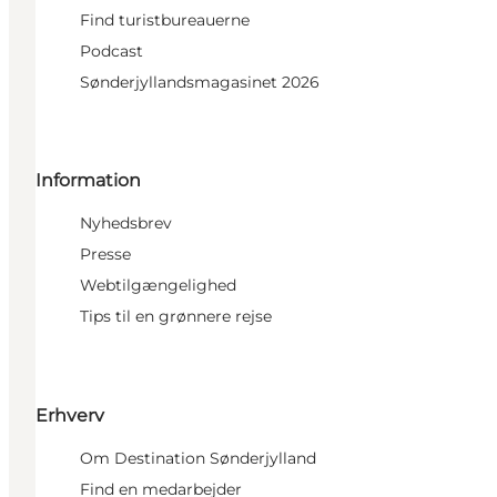
Find turistbureauerne
Podcast
Sønderjyllandsmagasinet 2026
Information
Nyhedsbrev
Presse
Webtilgængelighed
Tips til en grønnere rejse
Erhverv
Om Destination Sønderjylland
Find en medarbejder