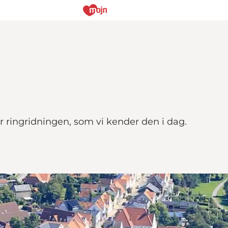
ringridningen, som vi kender den i dag.