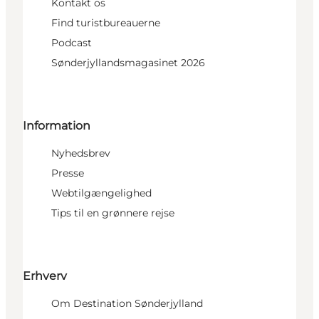
Kontakt os
Find turistbureauerne
Podcast
Sønderjyllandsmagasinet 2026
Information
Nyhedsbrev
Presse
Webtilgængelighed
Tips til en grønnere rejse
Erhverv
Om Destination Sønderjylland