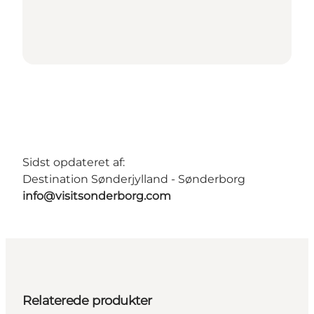
Sidst opdateret af:
Destination Sønderjylland - Sønderborg
info@visitsonderborg.com
Relaterede produkter