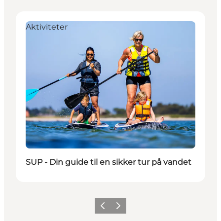
Aktiviteter
SUP - Din guide til en sikker tur på vandet
Forrige
Næste