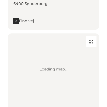
6400 Sønderborg
Find vej
Loading map...