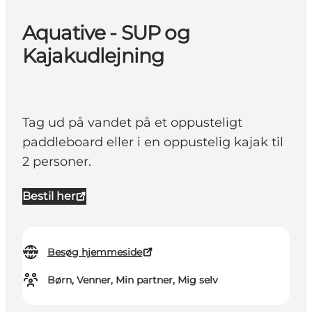
Aquative - SUP og
Kajakudlejning
Tag ud på vandet på et oppusteligt
paddleboard eller i en oppustelig kajak til
2 personer.
Bestil her
Besøg hjemmeside
Børn, Venner, Min partner, Mig selv