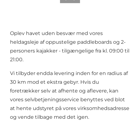
Oplev havet uden besvær med vores
heldagsleje af oppustelige paddleboards og 2-
personers kajakker - tilgængelige fra kl. 09:00 til
21:00.
Vi tilbyder endda levering inden for en radius af
30 km mod et ekstra gebyr. Hvis du
foretrækker selv at afhente og aflevere, kan
vores selvbetjeningsservice benyttes ved blot
at hente udstyret på vores virksomhedsadresse
og vende tilbage med det igen.