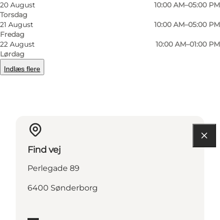
20 August
10:00 AM–05:00 PM
Torsdag
21 August
10:00 AM–05:00 PM
Fredag
22 August
10:00 AM–01:00 PM
Læs mere
Lørdag
Indlæs flere
Kontaktoplysninger
Find vej
Perlegade 89
6400 Sønderborg