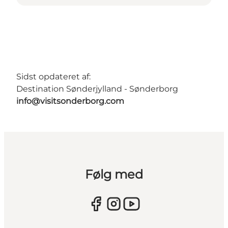
Sidst opdateret af:
Destination Sønderjylland - Sønderborg
info@visitsonderborg.com
Følg med