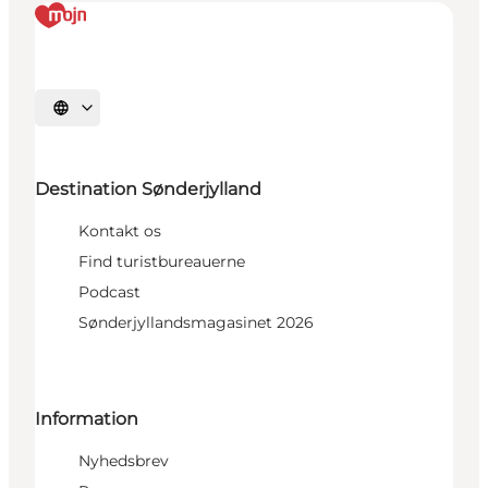
Vælg sprog
Destination Sønderjylland
Kontakt os
Find turistbureauerne
Podcast
Sønderjyllandsmagasinet 2026
Information
Nyhedsbrev