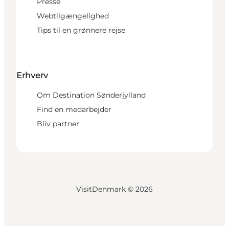
Presse
Webtilgængelighed
Tips til en grønnere rejse
Erhverv
Om Destination Sønderjylland
Find en medarbejder
Bliv partner
VisitDenmark ©
2026