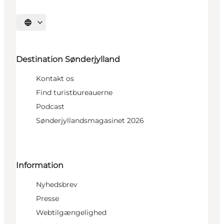
Vælg sprog
Destination Sønderjylland
Kontakt os
Find turistbureauerne
Podcast
Sønderjyllandsmagasinet 2026
Information
Nyhedsbrev
Presse
Webtilgængelighed