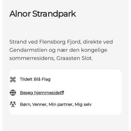
Alnor Strandpark
Strand ved Flensborg Fjord, direkte ved
Gendarmstien og nær den kongelige
sommerresidens, Graasten Slot.
⌘
Tildelt Blå Flag
Besøg hjemmeside
Børn, Venner, Min partner, Mig selv