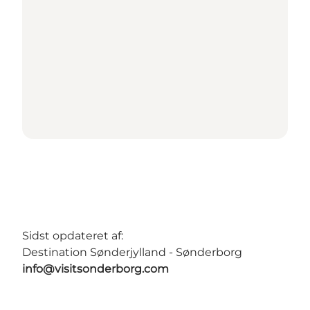
Sidst opdateret af:
Destination Sønderjylland - Sønderborg
info@visitsonderborg.com