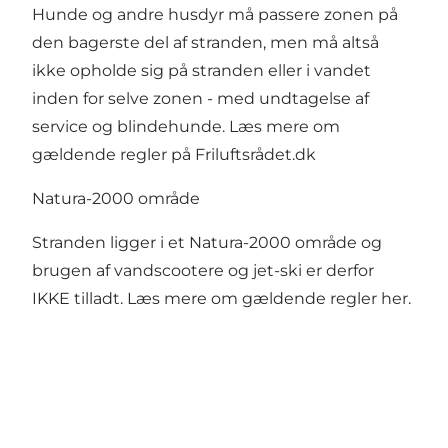
Hunde og andre husdyr må passere zonen på
den bagerste del af stranden, men må altså
ikke opholde sig på stranden eller i vandet
inden for selve zonen - med undtagelse af
service og blindehunde. Læs mere om
gældende
regler på Friluftsrådet.dk
Natura-2000 område
Stranden ligger i et Natura-2000 område og
brugen af vandscootere og jet-ski er derfor
IKKE tilladt. Læs mere om
gældende regler
her.