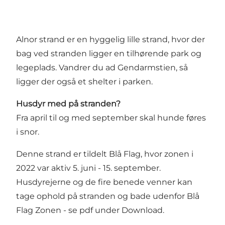
Alnor strand er en hyggelig lille strand, hvor der
bag ved stranden ligger en tilhørende park og
legeplads. Vandrer du ad Gendarmstien, så
ligger der også et shelter i parken.
Husdyr med på stranden?
Fra april til og med september skal hunde føres
i snor.
Denne strand er tildelt Blå Flag, hvor zonen i
2022 var aktiv 5. juni - 15. september.
Husdyrejerne og de fire benede venner kan
tage ophold på stranden og bade udenfor Blå
Flag Zonen - se pdf under Download.