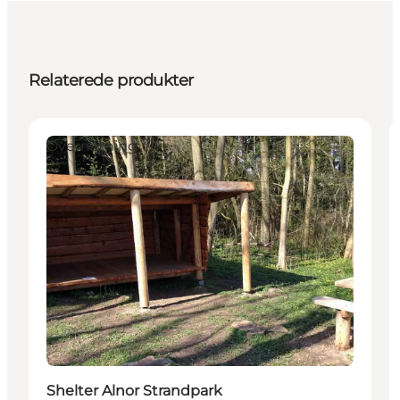
Relaterede produkter
Overnatning
Shelter Alnor Strandpark