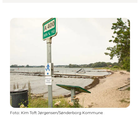
Foto
:
Kim Toft Jørgensen/Sønderborg Kommune