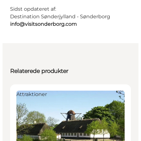
Sidst opdateret af:
Destination Sønderjylland - Sønderborg
info@visitsonderborg.com
Relaterede produkter
Attraktioner