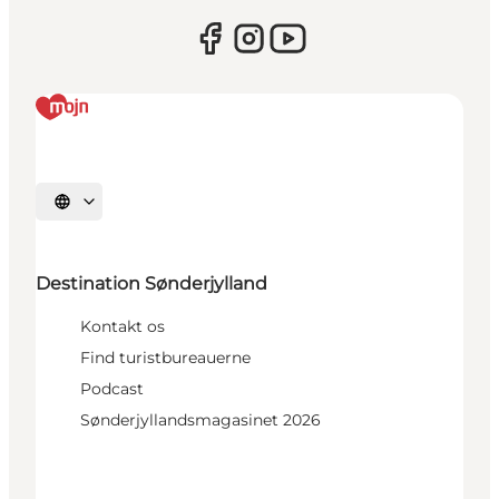
Vælg sprog
Destination Sønderjylland
Kontakt os
Find turistbureauerne
Podcast
Sønderjyllandsmagasinet 2026