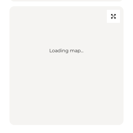
Loading map...