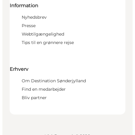
Information
Nyhedsbrev
Presse
Webtilgængelighed
Tips til en grønnere rejse
Erhverv
Om Destination Sønderjylland
Find en medarbejder
Bliv partner