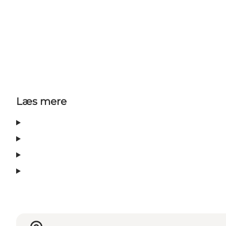
Læs mere