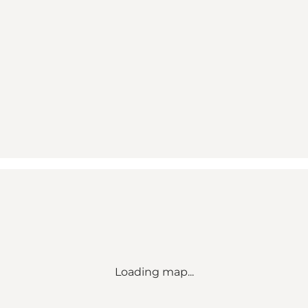
Loading map...