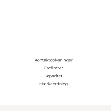
Kontaktoplysninger
Faciliteter
Kapacitet
Mærkeordning