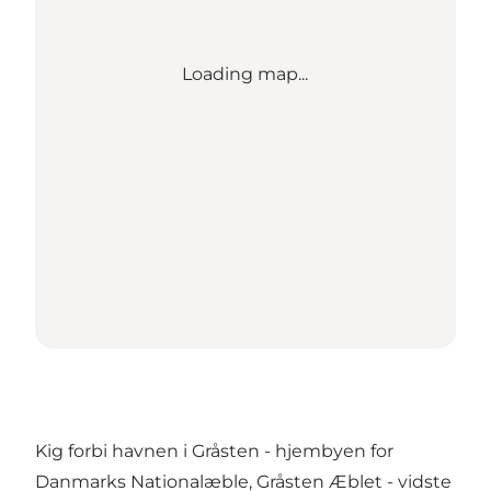
Loading map...
Kig forbi havnen i Gråsten - hjembyen for
Danmarks Nationalæble, Gråsten Æblet - vidste