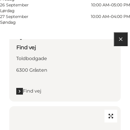
26 September
10:00 AM–05:00 PM
Lørdag
27 September
10:00 AM–04:00 PM
Søndag
Find vej
Toldbodgade
6300 Gråsten
Find vej