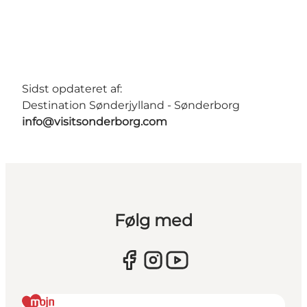
Sidst opdateret af:
Destination Sønderjylland - Sønderborg
info@visitsonderborg.com
Følg med