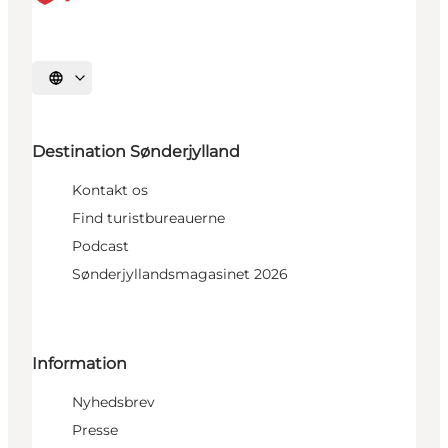
Vælg sprog
Destination Sønderjylland
Kontakt os
Find turistbureauerne
Podcast
Sønderjyllandsmagasinet 2026
Information
Nyhedsbrev
Presse