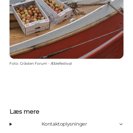
Foto
:
Gråsten Forum - Æblefestival
Læs mere
Kontaktoplysninger