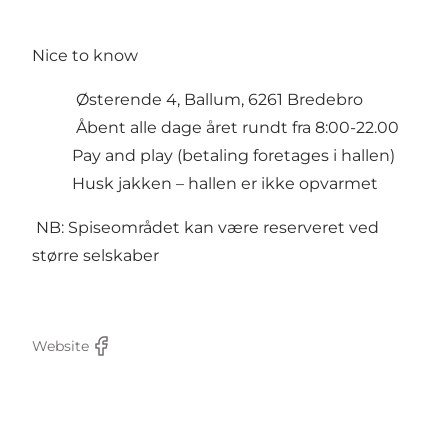
Nice to know
Østerende 4, Ballum, 6261 Bredebro
Åbent alle dage året rundt fra 8:00-22.00
Pay and play (betaling foretages i hallen)
Husk jakken – hallen er ikke opvarmet
NB: Spiseområdet kan være reserveret ved
større selskaber
Website
Facebook