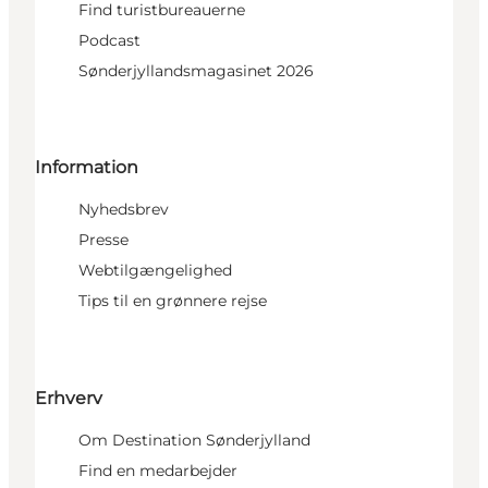
Find turistbureauerne
Podcast
Sønderjyllandsmagasinet 2026
Information
Nyhedsbrev
Presse
Webtilgængelighed
Tips til en grønnere rejse
Erhverv
Om Destination Sønderjylland
Find en medarbejder