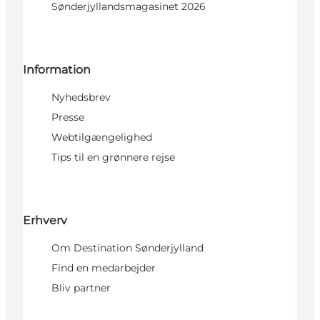
Sønderjyllandsmagasinet 2026
Information
Nyhedsbrev
Presse
Webtilgængelighed
Tips til en grønnere rejse
Erhverv
Om Destination Sønderjylland
Find en medarbejder
Bliv partner