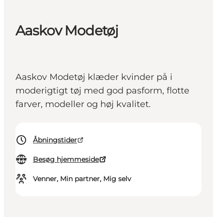
Aaskov Modetøj
Aaskov Modetøj klæder kvinder på i
moderigtigt tøj med god pasform, flotte
farver, modeller og høj kvalitet.
Åbningstider
Besøg hjemmeside
Venner, Min partner, Mig selv