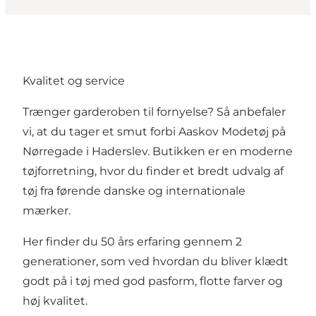
Kvalitet og service
Trænger garderoben til fornyelse? Så anbefaler
vi, at du tager et smut forbi Aaskov Modetøj på
Nørregade i Haderslev. Butikken er en moderne
tøjforretning, hvor du finder et bredt udvalg af
tøj fra førende danske og internationale
mærker.
Her finder du 50 års erfaring gennem 2
generationer, som ved hvordan du bliver klædt
godt på i tøj med god pasform, flotte farver og
høj kvalitet.