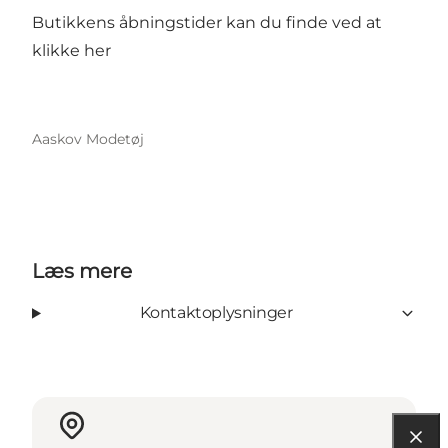
Butikkens åbningstider kan du finde ved at
klikke
her
Aaskov Modetøj
Læs mere
Kontaktoplysninger