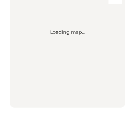
Loading map...