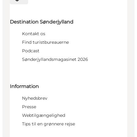
Vælg sprog
Destination Sønderjylland
Kontakt os
Find turistbureauerne
Podcast
Sønderjyllandsmagasinet 2026
Information
Nyhedsbrev
Presse
Webtilgængelighed
Tips til en grønnere rejse