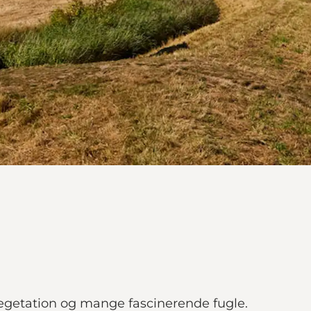
vegetation og mange fascinerende fugle.