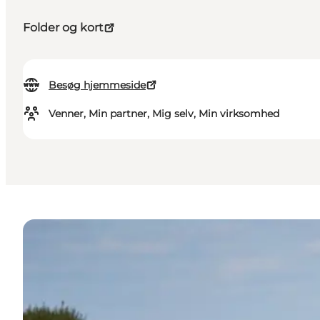
Folder og kort
Besøg hjemmeside
Venner, Min partner, Mig selv, Min virksomhed