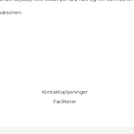
e sæsonen.
Kontaktoplysninger
Faciliteter