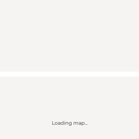
Loading map...