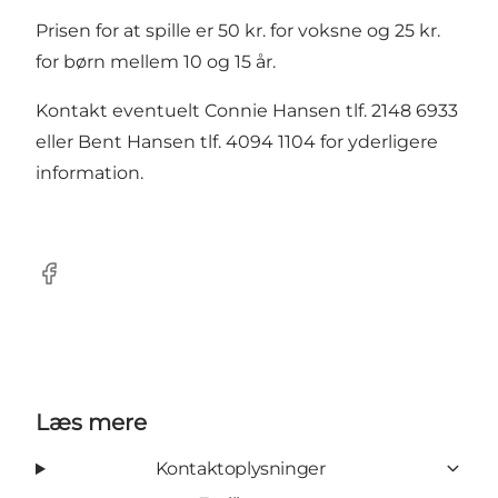
Prisen for at spille er 50 kr. for voksne og 25 kr.
for børn mellem 10 og 15 år.
Kontakt eventuelt Connie Hansen tlf. 2148 6933
eller Bent Hansen tlf. 4094 1104 for yderligere
information.
Facebook
Læs mere
Kontaktoplysninger