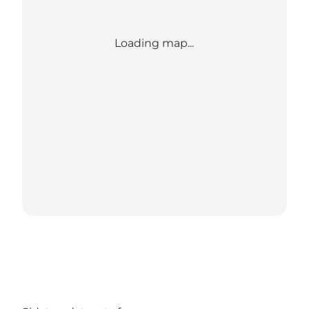
Loading map...