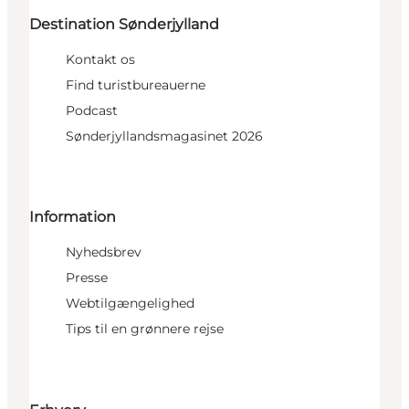
Destination Sønderjylland
Kontakt os
Find turistbureauerne
Podcast
Sønderjyllandsmagasinet 2026
Information
Nyhedsbrev
Presse
Webtilgængelighed
Tips til en grønnere rejse