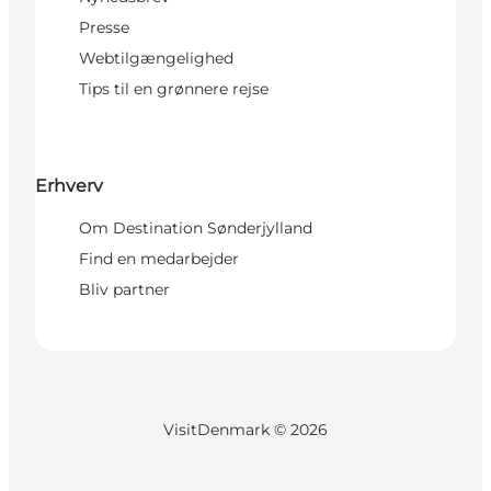
Presse
Webtilgængelighed
Tips til en grønnere rejse
Erhverv
Om Destination Sønderjylland
Find en medarbejder
Bliv partner
VisitDenmark ©
2026