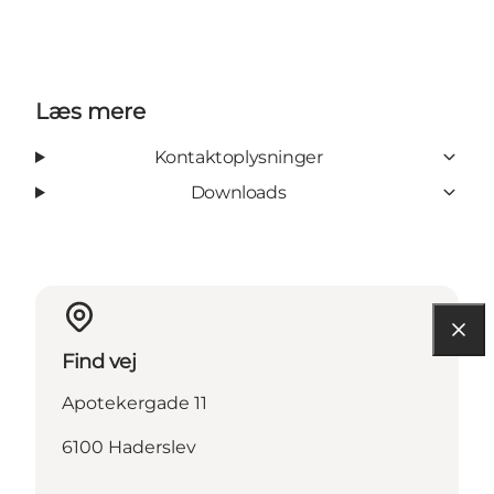
Læs mere
Kontaktoplysninger
Downloads
Find vej
Apotekergade 11
6100 Haderslev