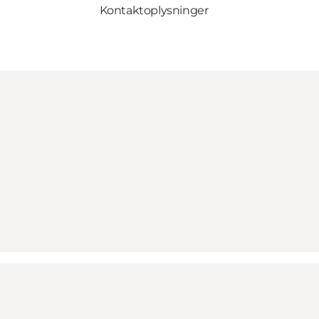
Kontaktoplysninger