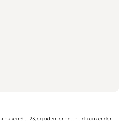
 klokken 6 til 23, og uden for dette tidsrum er der