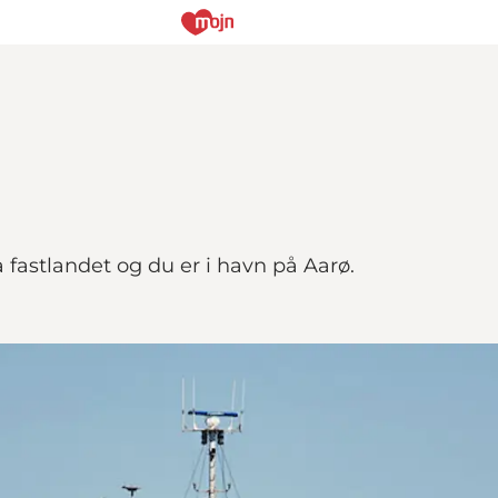
 fastlandet og du er i havn på Aarø.