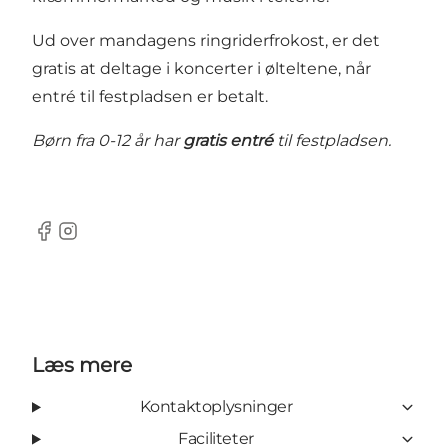
Ud over mandagens ringriderfrokost, er det
gratis at deltage i koncerter i ølteltene, når
entré til festpladsen er betalt.
Børn fra 0-12 år har
gratis entré
til festpladsen.
Facebook
Instagram
Læs mere
Kontaktoplysninger
Faciliteter