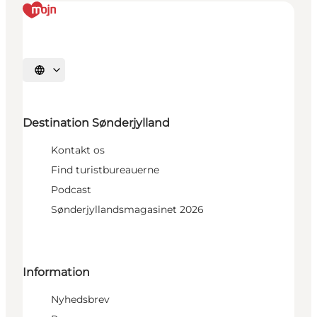
Vælg sprog
Destination Sønderjylland
Kontakt os
Find turistbureauerne
Podcast
Sønderjyllandsmagasinet 2026
Information
Nyhedsbrev