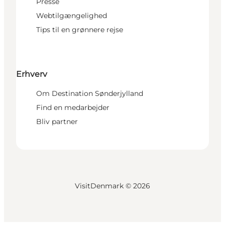
Presse
Webtilgængelighed
Tips til en grønnere rejse
Erhverv
Om Destination Sønderjylland
Find en medarbejder
Bliv partner
VisitDenmark ©
2026