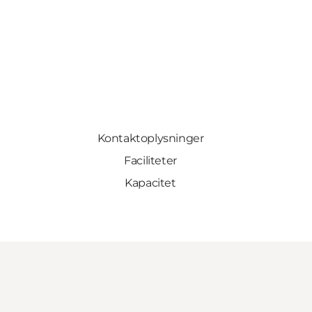
Kontaktoplysninger
Faciliteter
Kapacitet