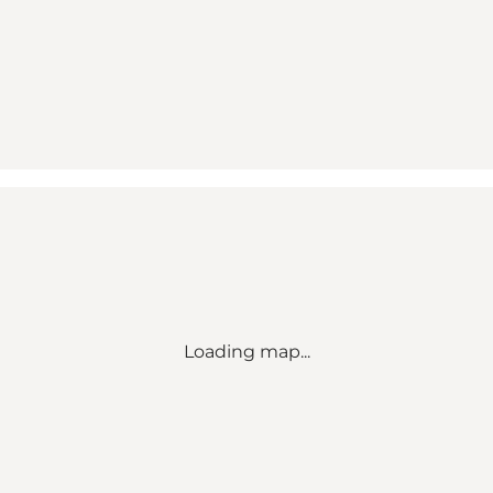
Loading map...