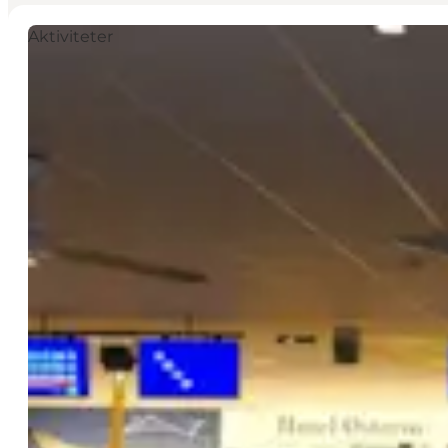
Aktiviteter