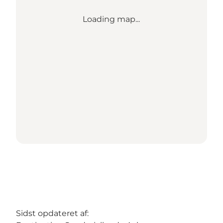
Loading map...
Sidst opdateret af: