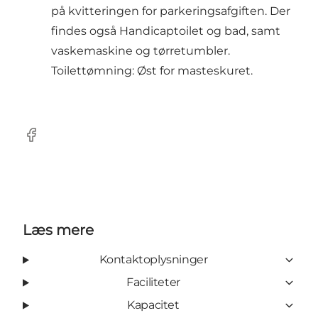
på kvitteringen for parkeringsafgiften. Der
findes også Handicaptoilet og bad, samt
vaskemaskine og tørretumbler.
Toilettømning: Øst for masteskuret.
Facebook
Læs mere
Kontaktoplysninger
Faciliteter
Kapacitet