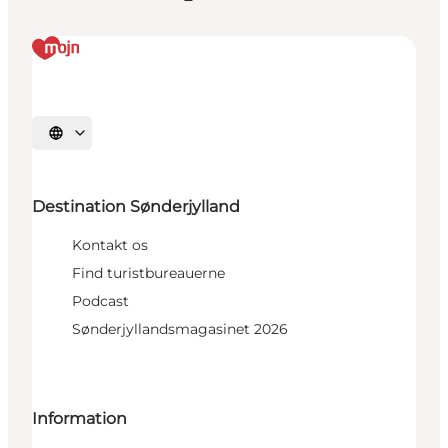
Vælg sprog
Destination Sønderjylland
Kontakt os
Find turistbureauerne
Podcast
Sønderjyllandsmagasinet 2026
Information