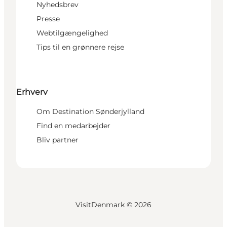
Nyhedsbrev
Presse
Webtilgængelighed
Tips til en grønnere rejse
Erhverv
Om Destination Sønderjylland
Find en medarbejder
Bliv partner
VisitDenmark ©
2026